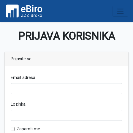
PRIJAVA KORISNIKA
Prijavite se
Email adresa
Lozinka
Zapamti me